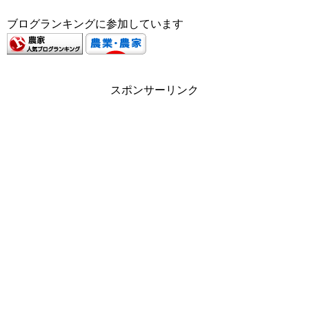
ブログランキングに参加しています
スポンサーリンク