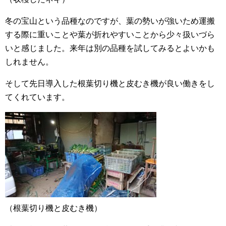
冬の宝山という品種なのですが、葉の勢いが強いため運搬
する際に重いことや葉が折れやすいことから少々扱いづら
いと感じました。来年は別の品種を試してみるとよいかも
しれません。
そして先日導入した根葉切り機と皮むき機が良い働きをし
てくれています。
（根葉切り機と皮むき機）