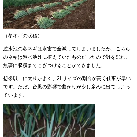
（冬ネギの収穫）
遊水池の冬ネギは水害で全滅してしまいましたが、こちら
のネギは遊水池外に植えていたものだったので難を逃れ、
無事に収穫までこぎつけることができました。
想像以上に太りがよく、2Lサイズの割合が高く仕事が早い
です。ただ、台風の影響で曲がりが少し多めに出てしまっ
ています。