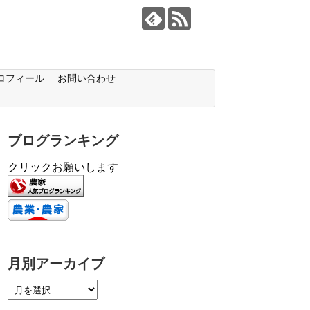
ロフィール
お問い合わせ
ブログランキング
クリックお願いします
月別アーカイブ