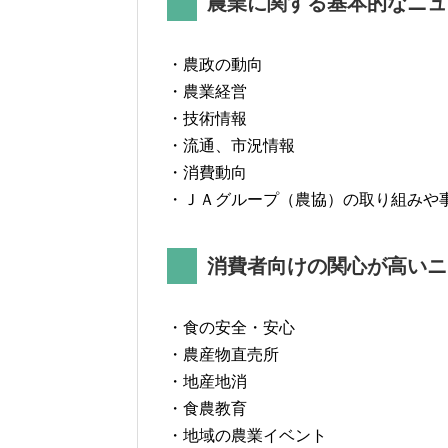
農業に関する基本的なニュ
・農政の動向
・農業経営
・技術情報
・流通、市況情報
・消費動向
・ＪＡグループ（農協）の取り組みや
消費者向けの関心が高いニ
・食の安全・安心
・農産物直売所
・地産地消
・食農教育
・地域の農業イベント