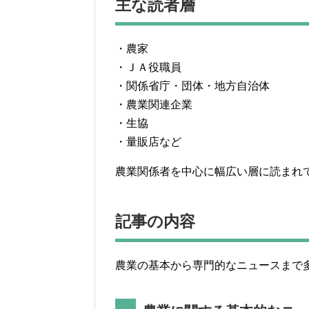
主な読者層
・農家
・ＪＡ役職員
・関係省庁・団体・地方自治体
・農業関連企業
・生協
・量販店など
農業関係者を中心に幅広い層に読まれ
記事の内容
農業の基本から専門的なニュースまで