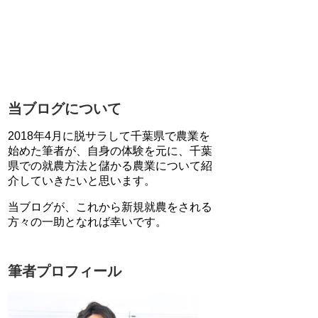
当ブログについて
2018年4月に脱サラして千葉県で農業を
始めた筆者が、自身の体験を元に、千葉
県での就農方法と儲かる農業について紹
介していきたいと思います。
当ブログが、これから新規就農をされる
方々の一助となれば幸いです。
筆者プロフィール