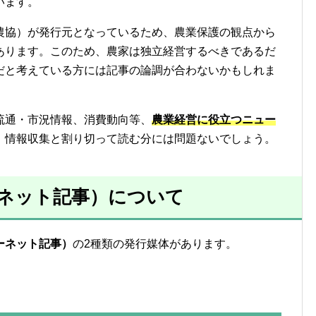
います。
農協）が発行元となっているため、農業保護の観点から
あります。このため、農家は独立経営するべきであるだ
だと考えている方には記事の論調が合わないかもしれま
流通・市況情報、消費動向等、
農業経営に役立つニュー
、情報収集と割り切って読む分には問題ないでしょう。
ネット記事）について
ーネット記事）
の2種類の発行媒体があります。