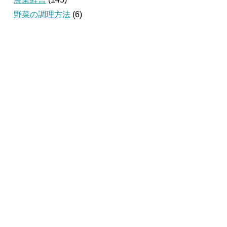
野菜の調理方法
(6)