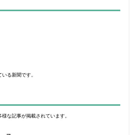
ている新聞です。
多様な記事が掲載されています。