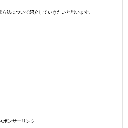
読方法について紹介していきたいと思います。
スポンサーリンク