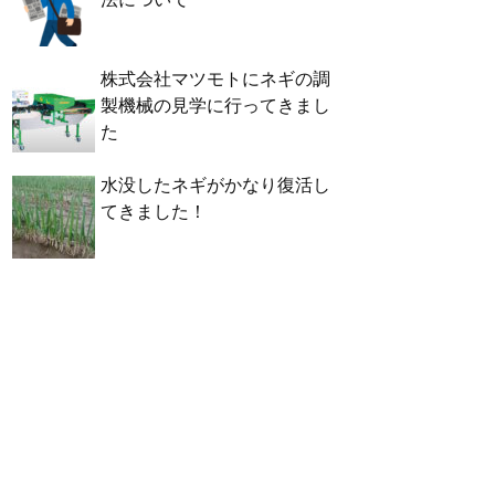
株式会社マツモトにネギの調
製機械の見学に行ってきまし
た
水没したネギがかなり復活し
てきました！