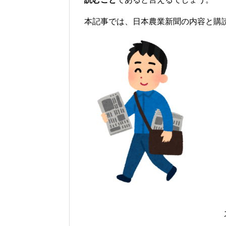
本記事では、日本農業新聞の内容と購