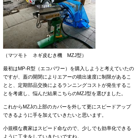
（マツモト ネギ皮むき機 MZJ型）
最初はMP-R型（エコパワー）を購入しようと考えていたの
ですが、蓋の開閉によりエアーの噴出速度に制限があるこ
とと、定期部品交換によるランニングコストが発生するこ
とを考慮し、悩んだ結果こちらのMZJ型を選びました。
これからMZJの上部のカバーを外して更にスピードアップ
できるように手を加えていきたいと思います。
小規模な農家はスピード命なので、少しでも効率化できる
ように工夫をしていきたいですね。