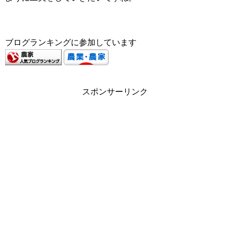
ブログランキングに参加しています
スポンサーリンク