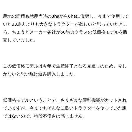
農地の面積も就農当時の3haから6haに倍増し、今まで使用して
いた33馬力よりも大きなトラクターが欲しいと思っていたとこ
ろ、ちょうどメーカー各社が60馬力クラスの低価格モデルを販
売していました。
この低価格モデルは今年で生産終了となる見通しのため、今し
かないと思い駆け込み購入しました。
低価格モデルということで、さまざまな便利機能がカットされ
ていますが、今までもそんなに良いトラクターを使っていた訳
ではないので、特段不便さは感じません。