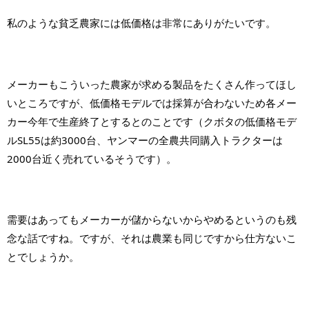
私のような貧乏農家には低価格は非常にありがたいです。
メーカーもこういった農家が求める製品をたくさん作ってほし
いところですが、低価格モデルでは採算が合わないため各メー
カー今年で生産終了とするとのことです（クボタの低価格モデ
ルSL55は約3000台、ヤンマーの全農共同購入トラクターは
2000台近く売れているそうです）。
需要はあってもメーカーが儲からないからやめるというのも残
念な話ですね。ですが、それは農業も同じですから仕方ないこ
とでしょうか。