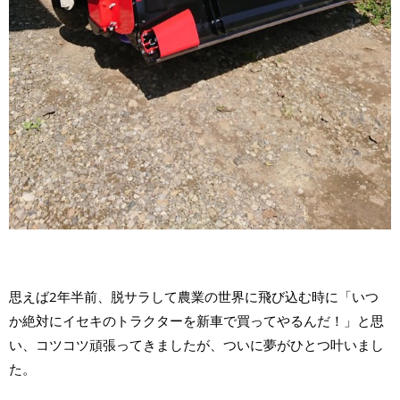
思えば2年半前、脱サラして農業の世界に飛び込む時に「いつ
か絶対にイセキのトラクターを新車で買ってやるんだ！」と思
い、コツコツ頑張ってきましたが、ついに夢がひとつ叶いまし
た。