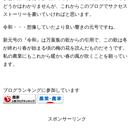
どうかはわかりませんが、これからこのブログでサクセス
ストーリーを書いていければと思います。
令和・・・想像していたより良い響きの元号ですね。
新元号の『令和』は万葉集の歌からの引用で、この歌は冬
が終わり春が始まる頃の梅の花を読んだものだそうです。
私の農業にもこれから暖かい春の風が吹くことを願ってい
ます。
ブログランキングに参加しています
スポンサーリンク