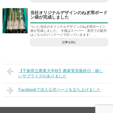
当社オリジナルデザインのねぎ用ボード
ン袋が完成しました
ついに当社のオリジナルデザインのねぎ用ボードン
袋が完成しました。 今後はスーパー・直売での販売
はこちらのパッケージで行っていきます。 ...
記事を読む
【千葉県立農業大学校】農家実習最終日・嬉し
いサプライズがありました
Facebookで法人公式ページを立ち上げました