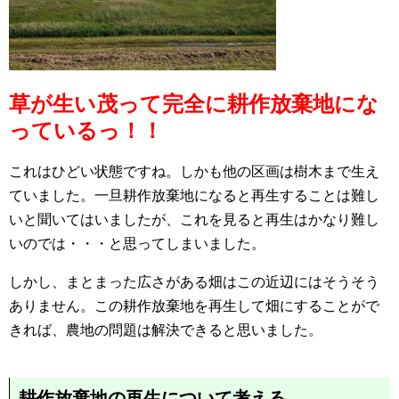
草が生い茂って完全に耕作放棄地にな
っているっ！！
これはひどい状態ですね。しかも他の区画は樹木まで生え
ていました。一旦耕作放棄地になると再生することは難し
いと聞いてはいましたが、これを見ると再生はかなり難し
いのでは・・・と思ってしまいました。
しかし、まとまった広さがある畑はこの近辺にはそうそう
ありません。この耕作放棄地を再生して畑にすることがで
きれば、農地の問題は解決できると思いました。
耕作放棄地の再生について考える