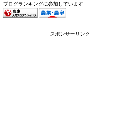
ブログランキングに参加しています
スポンサーリンク