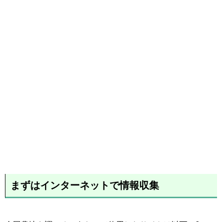
まずはインターネットで情報収集