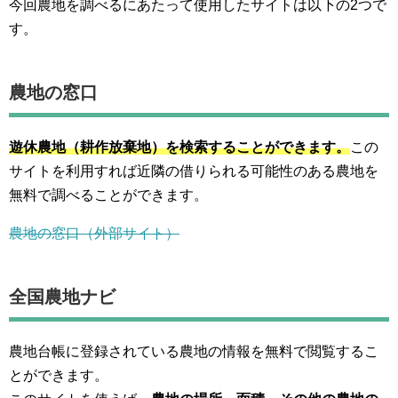
今回農地を調べるにあたって使用したサイトは以下の2つで
す。
農地の窓口
遊休農地（耕作放棄地）を検索することができます。
この
サイトを利用すれば近隣の借りられる可能性のある農地を
無料で調べることができます。
農地の窓口（外部サイト）
全国農地ナビ
農地台帳に登録されている農地の情報を無料で閲覧するこ
とができます。