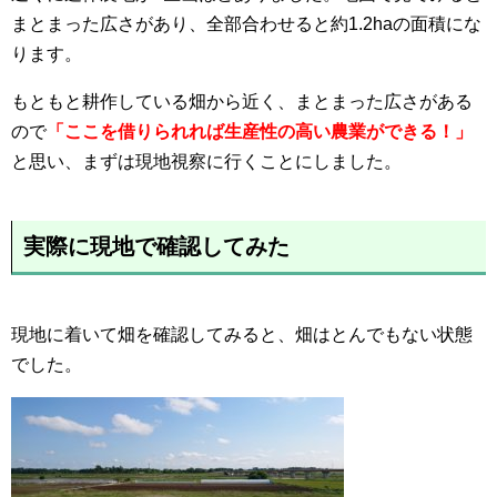
まとまった広さがあり、全部合わせると約1.2haの面積にな
ります。
もともと耕作している畑から近く、まとまった広さがある
ので
「ここを借りられれば生産性の高い農業ができる！」
と思い、まずは現地視察に行くことにしました。
実際に現地で確認してみた
現地に着いて畑を確認してみると、畑はとんでもない状態
でした。