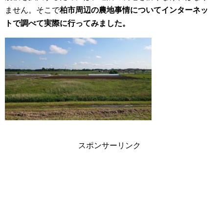
ません。そこで
柏市周辺の農地事情についてインターネッ
トで調べて実際に行ってみました。
スポンサーリンク