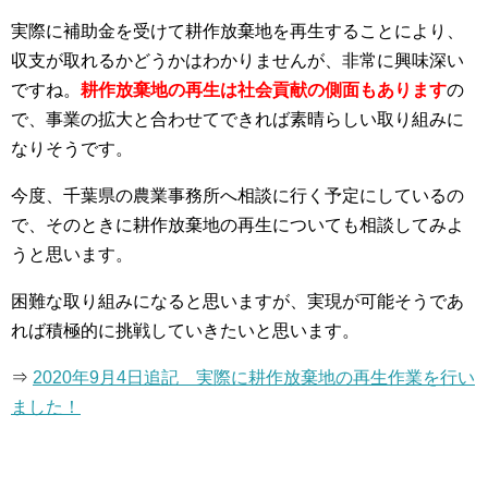
実際に補助金を受けて耕作放棄地を再生することにより、
収支が取れるかどうかはわかりませんが、非常に興味深い
ですね。
耕作放棄地の再生は社会貢献の側面もあります
の
で、事業の拡大と合わせてできれば素晴らしい取り組みに
なりそうです。
今度、千葉県の農業事務所へ相談に行く予定にしているの
で、そのときに耕作放棄地の再生についても相談してみよ
うと思います。
困難な取り組みになると思いますが、実現が可能そうであ
れば積極的に挑戦していきたいと思います。
⇒
2020年9月4日追記 実際に耕作放棄地の再生作業を行い
ました！