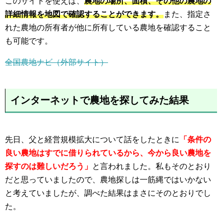
このサイトを使えば、
農地の場所、面積、その他の農地の
詳細情報を地図で確認することができます。
また、指定さ
れた農地の所有者が他に所有している農地を確認すること
も可能です。
全国農地ナビ（外部サイト）
インターネットで農地を探してみた結果
先日、父と経営規模拡大について話をしたときに
「条件の
良い農地はすでに借りられているから、今から良い農地を
探すのは難しいだろう」
と言われました。私もそのとおり
だと思っていましたので、農地探しは一筋縄ではいかない
と考えていましたが、調べた結果はまさにそのとおりでし
た。