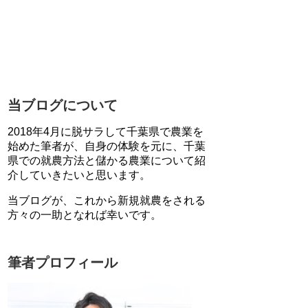
当ブログについて
2018年4月に脱サラして千葉県で農業を
始めた筆者が、自身の体験を元に、千葉
県での就農方法と儲かる農業について紹
介していきたいと思います。
当ブログが、これから新規就農をされる
方々の一助となれば幸いです。
筆者プロフィール