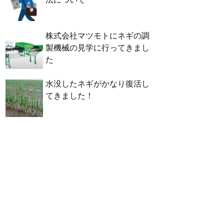
株式会社マツモトにネギの調
製機械の見学に行ってきまし
た
水没したネギがかなり復活し
てきました！