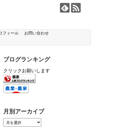
ロフィール
お問い合わせ
ブログランキング
クリックお願いします
月別アーカイブ