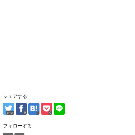
シェアする
error
0
0
フォローする