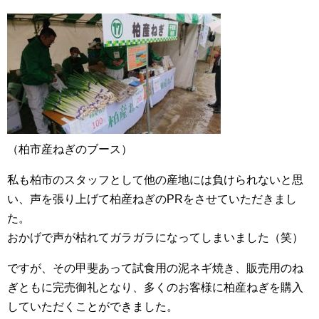
（柏市産ねぎのブース）
私も柏市のスタッフとして他の産地には負けられないと思
い、声を張り上げて柏産ねぎのPRをさせていただきまし
た。
おかげで声が枯れてガラガラになってしまいました（笑）
ですが、その甲斐あって試食用の泥ネギ焼き、販売用のね
ぎともに完売御礼となり、多くのお客様に柏産ねぎを購入
していただくことができました。