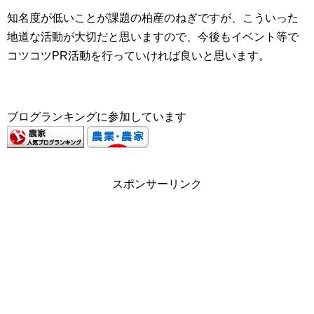
知名度が低いことが課題の柏産のねぎですが、こういった
地道な活動が大切だと思いますので、今後もイベント等で
コツコツPR活動を行っていければ良いと思います。
ブログランキングに参加しています
スポンサーリンク